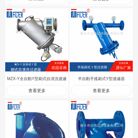
MZX-Y全自動Y型刷式自清洗過濾
半自動手搖刷式Y型過濾器
查看更多
查看更多
器