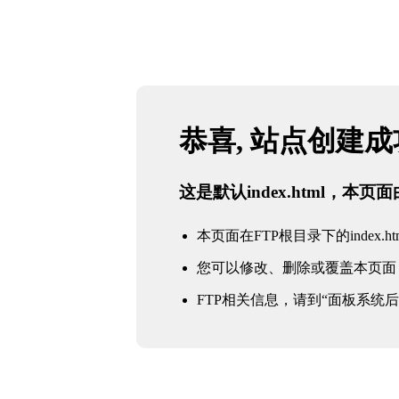
恭喜, 站点创建
这是默认index.html，本
本页面在FTP根目录下的index.ht
您可以修改、删除或覆盖本页面
FTP相关信息，请到“面板系统后台 